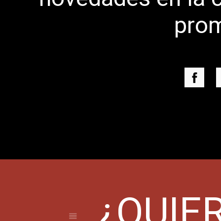
pro
¿QUIER