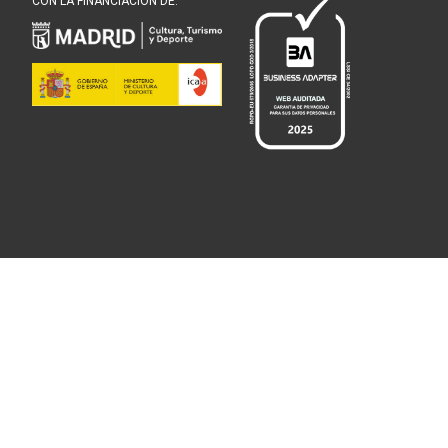
CON LA FINANCIACIÓN DE: