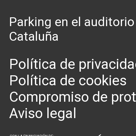
Parking en el auditori
Cataluña
Política de privacid
Política de cookies
Compromiso de prot
Aviso legal